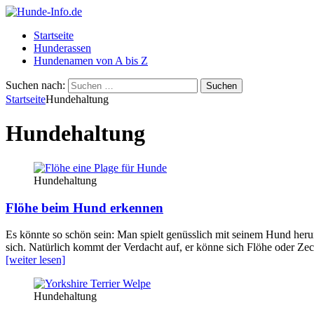
Startseite
Hunderassen
Hundenamen von A bis Z
Suchen nach:
Startseite
Hundehaltung
Hundehaltung
Hundehaltung
Flöhe beim Hund erkennen
Es könnte so schön sein: Man spielt genüsslich mit seinem Hund heru
sich. Natürlich kommt der Verdacht auf, er könne sich Flöhe oder Zec
[weiter lesen]
Hundehaltung