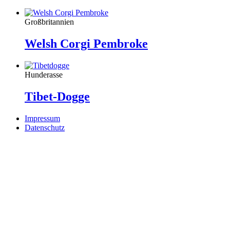
Großbritannien
Welsh Corgi Pembroke
Hunderasse
Tibet-Dogge
Impressum
Datenschutz