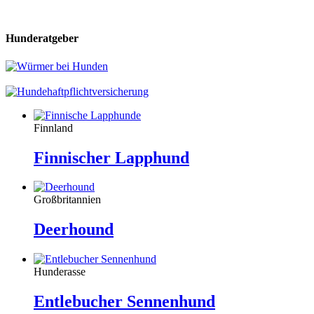
Hunderatgeber
Finnland
Finnischer Lapphund
Großbritannien
Deerhound
Hunderasse
Entlebucher Sennenhund