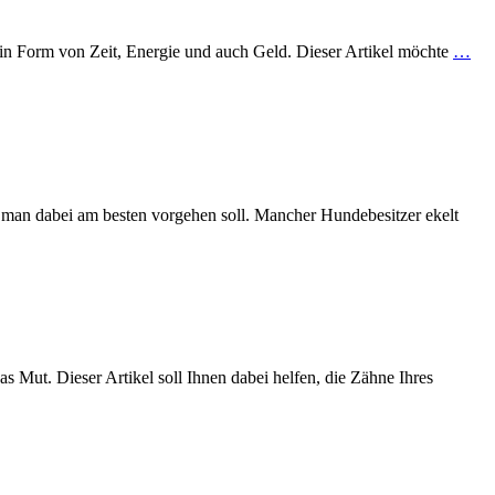
 in Form von Zeit, Energie und auch Geld. Dieser Artikel möchte
…
 man dabei am besten vorgehen soll. Mancher Hundebesitzer ekelt
 Mut. Dieser Artikel soll Ihnen dabei helfen, die Zähne Ihres