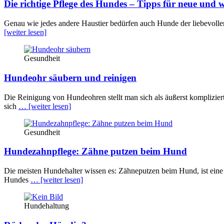
Die richtige Pflege des Hundes – Tipps für neue und
Genau wie jedes andere Haustier bedürfen auch Hunde der liebevolle
[weiter lesen]
Gesundheit
Hundeohr säubern und reinigen
Die Reinigung von Hundeohren stellt man sich als äußerst komplizie
sich
… [weiter lesen]
Gesundheit
Hundezahnpflege: Zähne putzen beim Hund
Die meisten Hundehalter wissen es: Zähneputzen beim Hund, ist eine 
Hundes
… [weiter lesen]
Hundehaltung