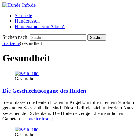
Startseite
Hunderassen
Hundenamen von A bis Z
Suchen nach:
Startseite
Gesundheit
Gesundheit
Gesundheit
Die Geschlechtsorgane des Rüden
Sie umfassen die beiden Hoden in Kugelform, die in einem Scrotum
genannten Sack enthalten sind. Dieser befindet sich unter dem Anus
zwischen den Schenkeln. Die Hoden erzeugen die männlichen
Gameten
… [weiter lesen]
Gesundheit