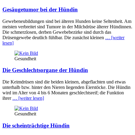
Gesäugetumor bei der Hündin
Gewebeneubildungen sind bei älteren Hunden keine Seltenheit. Am
meisten verbreitet sind Tumore in der Milchdrüse älterer Hündinnen.
Die schmerzlosen, derben Gewebebezirke sind durch das
Drüsengewebe deutlich fühlbar. Die zunächst kleinen
… [weiter
lesen]
Gesundheit
Die Geschlechtsorgane der Hündin
Die Keimdrüsen sind die beiden kleinen, abgeflachten und etwas
unterhalb bzw. hinter den Nieren liegenden Eierstöcke. Die Hündin
wird im Alter von 4 bis 6 Monaten geschlechtsreif; die Funktion
ihrer
… [weiter lesen]
Gesundheit
Die scheinträchtige Hündin