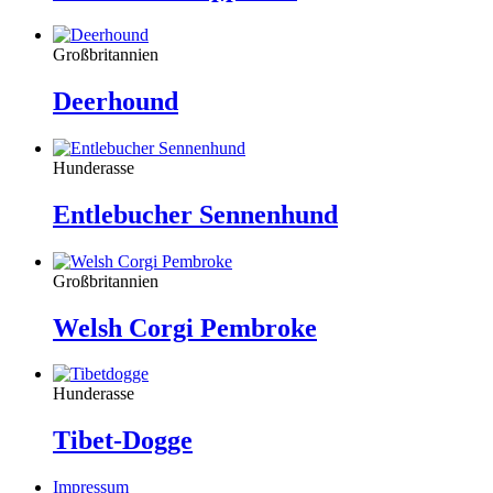
Großbritannien
Deerhound
Hunderasse
Entlebucher Sennenhund
Großbritannien
Welsh Corgi Pembroke
Hunderasse
Tibet-Dogge
Impressum