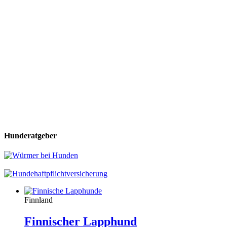
Hunderatgeber
Finnland
Finnischer Lapphund