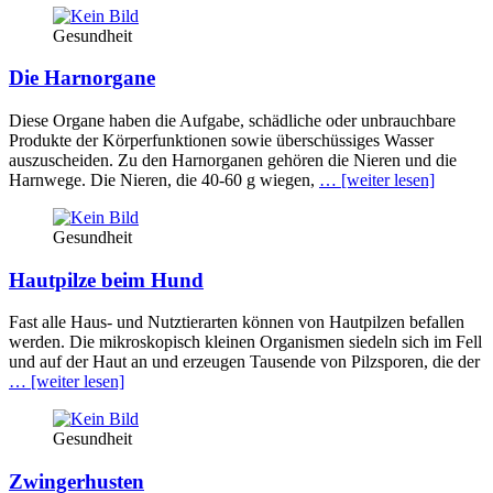
Gesundheit
Die Harnorgane
Diese Organe haben die Aufgabe, schädliche oder unbrauchbare
Produkte der Körperfunktionen sowie überschüssiges Wasser
auszuscheiden. Zu den Harnorganen gehören die Nieren und die
Harnwege. Die Nieren, die 40-60 g wiegen,
… [weiter lesen]
Gesundheit
Hautpilze beim Hund
Fast alle Haus- und Nutztierarten können von Hautpilzen befallen
werden. Die mikroskopisch kleinen Organismen siedeln sich im Fell
und auf der Haut an und erzeugen Tausende von Pilzsporen, die der
… [weiter lesen]
Gesundheit
Zwingerhusten