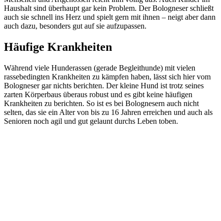
Haushalt sind überhaupt gar kein Problem. Der Bologneser schließt
auch sie schnell ins Herz und spielt gern mit ihnen – neigt aber dann
auch dazu, besonders gut auf sie aufzupassen.
Häufige Krankheiten
Während viele Hunderassen (gerade Begleithunde) mit vielen
rassebedingten Krankheiten zu kämpfen haben, lässt sich hier vom
Bologneser gar nichts berichten. Der kleine Hund ist trotz seines
zarten Körperbaus überaus robust und es gibt keine häufigen
Krankheiten zu berichten. So ist es bei Bolognesern auch nicht
selten, das sie ein Alter von bis zu 16 Jahren erreichen und auch als
Senioren noch agil und gut gelaunt durchs Leben toben.