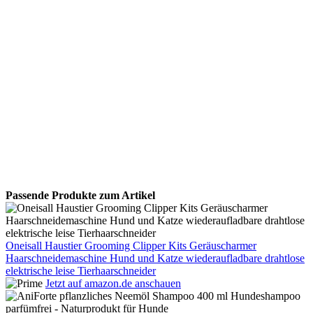
Passende Produkte zum Artikel
Oneisall Haustier Grooming Clipper Kits Geräuscharmer
Haarschneidemaschine Hund und Katze wiederaufladbare drahtlose
elektrische leise Tierhaarschneider
Jetzt auf amazon.de anschauen