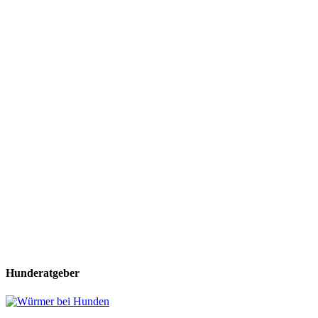
Hunderatgeber