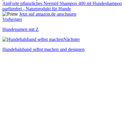
AniForte pflanzliches Neemöl Shampoo 400 ml Hundeshampoo
parfümfrei - Naturprodukt für Hunde
Jetzt auf amazon.de anschauen
Vorheriger
Hundenamen mit Z
Nächster
Hundehalsband selbst machen und designen