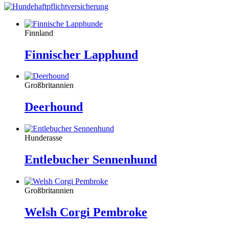
Finnland
Finnischer Lapphund
Großbritannien
Deerhound
Hunderasse
Entlebucher Sennenhund
Großbritannien
Welsh Corgi Pembroke