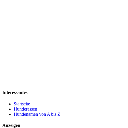
Interessantes
Startseite
Hunderassen
Hundenamen von A bis Z
Anzeigen