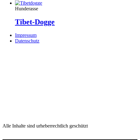
Hunderasse
Tibet-Dogge
Impressum
Datenschutz
Alle Inhalte sind urheberrechtlich geschützt