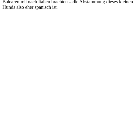
Balearen mit nach Italien brachten – die Abstammung dieses kleinen
Hunds also eher spanisch ist.