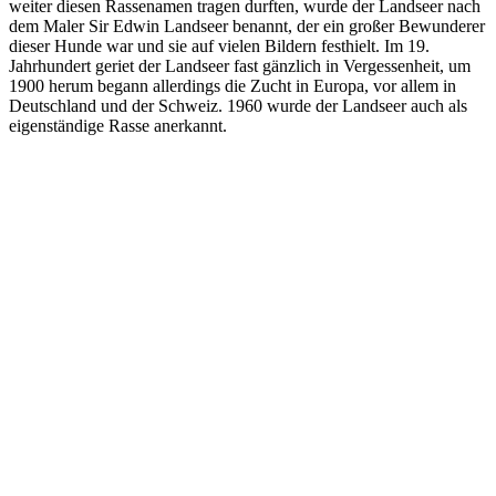
weiter diesen Rassenamen tragen durften, wurde der Landseer nach
dem Maler Sir Edwin Landseer benannt, der ein großer Bewunderer
dieser Hunde war und sie auf vielen Bildern festhielt. Im 19.
Jahrhundert geriet der Landseer fast gänzlich in Vergessenheit, um
1900 herum begann allerdings die Zucht in Europa, vor allem in
Deutschland und der Schweiz. 1960 wurde der Landseer auch als
eigenständige Rasse anerkannt.