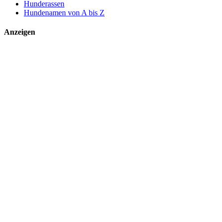
Hunderassen
Hundenamen von A bis Z
Anzeigen