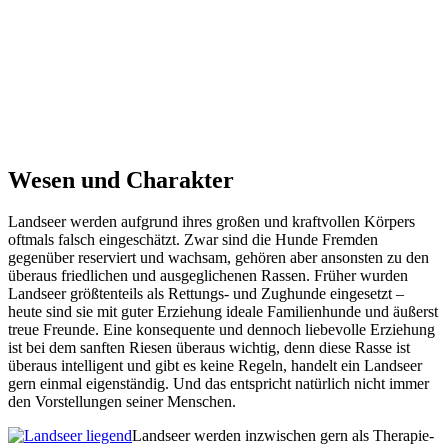
Wesen und Charakter
Landseer werden aufgrund ihres großen und kraftvollen Körpers
oftmals falsch eingeschätzt. Zwar sind die Hunde Fremden
gegenüber reserviert und wachsam, gehören aber ansonsten zu den
überaus friedlichen und ausgeglichenen Rassen. Früher wurden
Landseer größtenteils als Rettungs- und Zughunde eingesetzt –
heute sind sie mit guter Erziehung ideale Familienhunde und äußerst
treue Freunde. Eine konsequente und dennoch liebevolle Erziehung
ist bei dem sanften Riesen überaus wichtig, denn diese Rasse ist
überaus intelligent und gibt es keine Regeln, handelt ein Landseer
gern einmal eigenständig. Und das entspricht natürlich nicht immer
den Vorstellungen seiner Menschen.
Landseer werden inzwischen gern als Therapie-