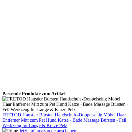
Passende Produkte zum Artikel
FRETOD Haustier Bürsten Handschuh -Doppelseitig Möbel Haar
Entferner Mitt zum Pet Hund Katze - Bade Massage Bürsten - Fell
Werkzeug für Lange & Kurze Pelz
Jetzt auf amazon.de anschauen