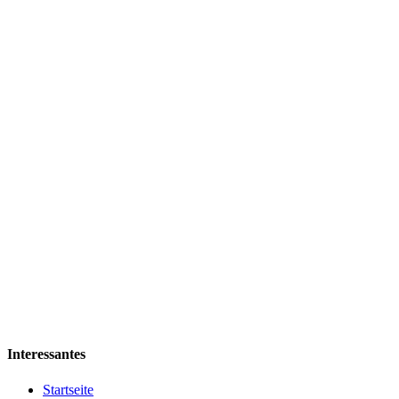
Interessantes
Startseite