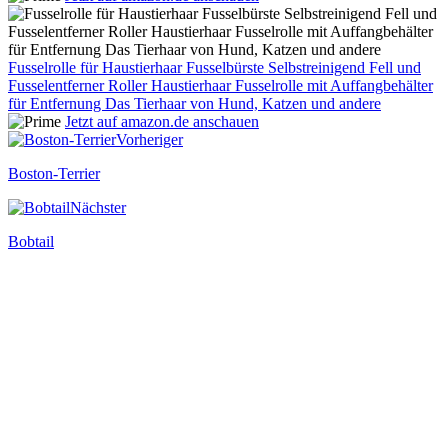
Fusselrolle für Haustierhaar Fusselbürste Selbstreinigend Fell und
Fusselentferner Roller Haustierhaar Fusselrolle mit Auffangbehälter
für Entfernung Das Tierhaar von Hund, Katzen und andere
Jetzt auf amazon.de anschauen
Vorheriger
Boston-Terrier
Nächster
Bobtail