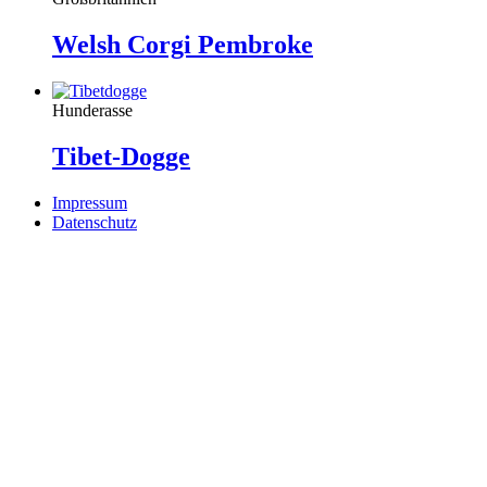
Welsh Corgi Pembroke
Hunderasse
Tibet-Dogge
Impressum
Datenschutz