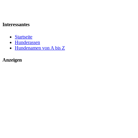
Interessantes
Startseite
Hunderassen
Hundenamen von A bis Z
Anzeigen