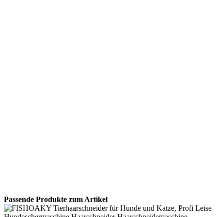
Passende Produkte zum Artikel