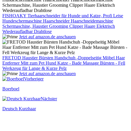
FISHOAKY Tierhaarschneider für Hunde und Katze, Profi Leise
Hundeschermaschine Haarschneider Haarschneidemaschine
Schermaschine, Haustier Grooming Clipper Haare Elektrisch
Wiederaufladbar Drahtlose
Jetzt auf amazon.de anschauen
FRETOD Haustier Bürsten Handschuh -Doppelseitig Möbel Haar
Entferner Mitt zum Pet Hund Katze - Bade Massage Bürsten - Fell
Werkzeug für Lange & Kurze Pelz
Jetzt auf amazon.de anschauen
Vorheriger
Boerboel
Nächster
Deutsch Kurzhaar