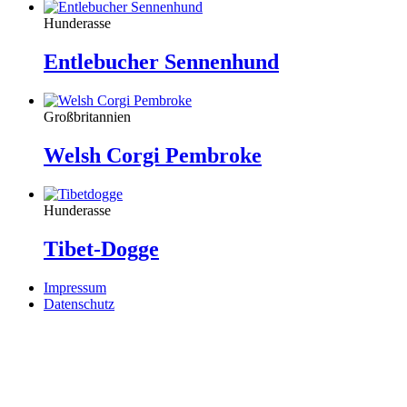
Hunderasse
Entlebucher Sennenhund
Großbritannien
Welsh Corgi Pembroke
Hunderasse
Tibet-Dogge
Impressum
Datenschutz