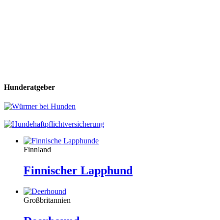
Hunderatgeber
Finnland
Finnischer Lapphund
Großbritannien