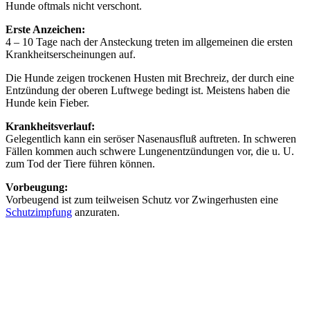
Hunde oftmals nicht verschont.
Erste Anzeichen:
4 – 10 Tage nach der Ansteckung treten im allgemeinen die ersten
Krankheitserscheinungen auf.
Die Hunde zeigen trockenen Husten mit Brechreiz, der durch eine
Entzündung der oberen Luftwege bedingt ist. Meistens haben die
Hunde kein Fieber.
Krankheitsverlauf:
Gelegentlich kann ein seröser Nasenausfluß auftreten. In schweren
Fällen kommen auch schwere Lungenentzündungen vor, die u. U.
zum Tod der Tiere führen können.
Vorbeugung:
Vorbeugend ist zum teilweisen Schutz vor Zwingerhusten eine
Schutzimpfung
anzuraten.