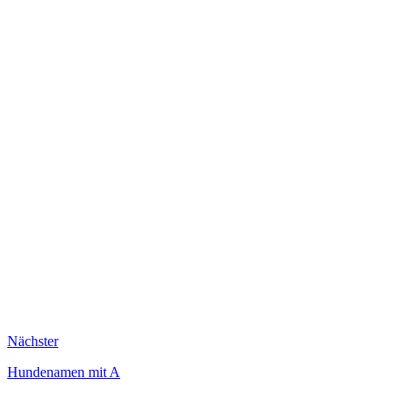
Nächster
Hundenamen mit A