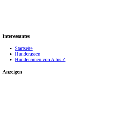
Interessantes
Startseite
Hunderassen
Hundenamen von A bis Z
Anzeigen